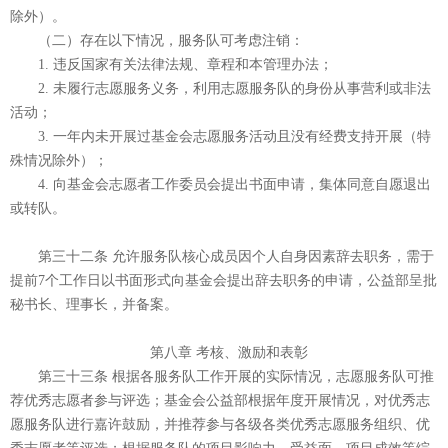
除外）。
（二）存在以下情况，服务队可考虑注销：
1. 违反国家有关法律法规、章程和本管理办法；
2. 未履行志愿服务义务，利用志愿服务队的身份从事营利或非法
活动；
3. 一年内未开展过基金会志愿服务活动且没有经费支持开展（特
殊情况除外）；
4. 向基金会志愿者工作委员会提出书面申请，集体同意自愿退出
或转队。
第三十二条 允许服务队核心成员因个人自身因素辞去职务，需于
提前7个工作日以书面形式向基金会提出辞去职务的申请，公益部呈批
秘书长、理事长，并备案。
第八章 考核、激励和表彰
第三十三条 根据各服务队工作开展的实际情况，志愿服务队可推
荐优秀志愿者参与评选；基金会公益部根据年度开展情况，对优秀志
愿服务队进行嘉许鼓励，并推荐参与各级各类优秀志愿服务组织、优