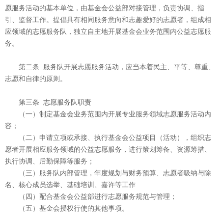
愿服务活动的基本单位，由基金会公益部对接管理，负责协调、指
引、监督工作。提倡具有相同服务意向和志趣爱好的志愿者，组成相
应领域的志愿服务队，独立自主地开展基金会业务范围内公益志愿服
务。
第二条 服务队开展志愿服务活动，应当本着民主、平等、尊重、
志愿和自律的原则。
第三条 志愿服务队职责
（一）制定基金会业务范围内开展专业服务领域志愿服务活动内
容；
（二）申请立项或承接、执行基金会公益项目（活动），组织志
愿者开展相应服务领域的公益志愿服务，进行策划筹备、资源筹措、
执行协调、后勤保障等服务；
（三）服务队内部管理，年度规划与财务预算、志愿者吸纳与除
名、核心成员选举、基础培训、嘉许等工作
（四）配合基金会公益部进行志愿服务规范与管理；
（五）基金会授权行使的其他事项。