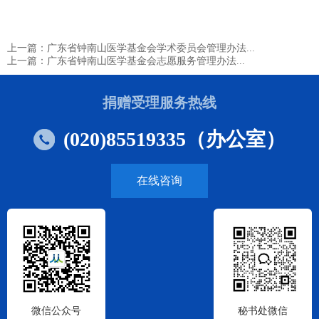
上一篇：广东省钟南山医学基金会学术委员会管理办法...
上一篇：广东省钟南山医学基金会志愿服务管理办法...
捐赠受理服务热线
(020)85519335（办公室）
在线咨询
微信公众号
秘书处微信