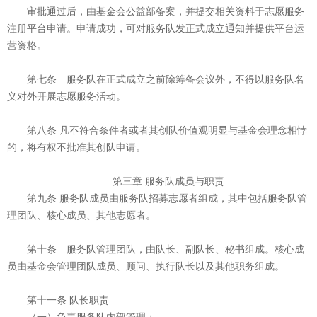
审批通过后，由基金会公益部备案，并提交相关资料于志愿服务
注册平台申请。申请成功，可对服务队发正式成立通知并提供平台运
营资格。
第七条 服务队在正式成立之前除筹备会议外，不得以服务队名
义对外开展志愿服务活动。
第八条 凡不符合条件者或者其创队价值观明显与基金会理念相悖
的，将有权不批准其创队申请。
第三章 服务队成员与职责
第九条 服务队成员由服务队招募志愿者组成，其中包括服务队管
理团队、核心成员、其他志愿者。
第十条 服务队管理团队，由队长、副队长、秘书组成。核心成
员由基金会管理团队成员、顾问、执行队长以及其他职务组成。
第十一条 队长职责