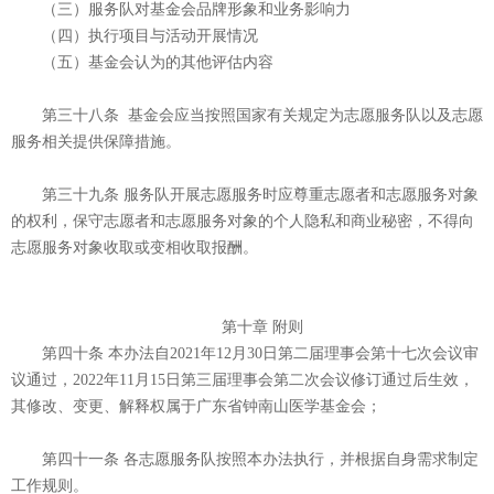
（三）服务队对基金会品牌形象和业务影响力
（四）执行项目与活动开展情况
（五）基金会认为的其他评估内容
第三十八条 基金会应当按照国家有关规定为志愿服务队以及志愿
服务相关提供保障措施。
第三十九条 服务队开展志愿服务时应尊重志愿者和志愿服务对象
的权利，保守志愿者和志愿服务对象的个人隐私和商业秘密，不得向
志愿服务对象收取或变相收取报酬。
第十章 附则
第四十条 本办法自2021年12月30日第二届理事会第十七次会议审
议通过，2022年11月15日第三届理事会第二次会议修订通过后生效，
其修改、变更、解释权属于广东省钟南山医学基金会；
第四十一条 各志愿服务队按照本办法执行，并根据自身需求制定
工作规则。