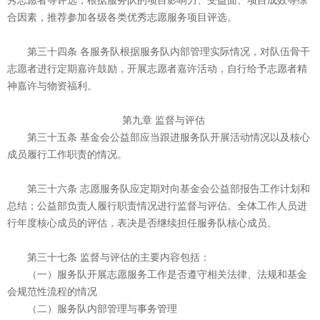
秀志愿者等评选；根据服务队的项目影响力、受益面、项目成效等综
合因素，推荐参加各级各类优秀志愿服务项目评选。
第三十四条 各服务队根据服务队内部管理实际情况，对队伍骨干
志愿者进行定期嘉许鼓励，开展志愿者嘉许活动，自行给予志愿者精
神嘉许与物资福利。
第九章 监督与评估
第三十五条 基金会公益部应当跟进服务队开展活动情况以及核心
成员履行工作职责的情况。
第三十六条 志愿服务队应定期对向基金会公益部报告工作计划和
总结；公益部负责人履行职责情况进行监督与评估。全体工作人员进
行年度核心成员的评估，表决是否继续担任服务队核心成员。
第三十七条 监督与评估的主要内容包括：
（一）服务队开展志愿服务工作是否遵守相关法律、法规和基金
会规范性流程的情况
（二）服务队内部管理与事务管理