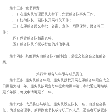
第十三条 秘书职责
（一）在服务队管理团队支持下，负责服务队事务工作。
（二）协助队长、副队长开展相关工作；
（三）志愿服务提交审批、备案、宣传、后勤保障、财务等工
作；
（四）保管服务队档案资料。
（五）服务队队长授权行使的其他事项。
第十四条 其他职务由服务队内部制定，需提交基金会公益部备
案。
第四章 服务队年限与成员委任
第十五条 服务队服务年限。服务队授权开展志愿服务年限自成立
日期起为期一年。服务队按规定每年提出续期申请，审批通过可继续
延长年限，每次申请可延长一年。
第十六条 成员委任与续任。服务队设立队长一名，由基金会委
任，为基金会理事、兼职副秘书长或专职工作人员（适当者可放宽条