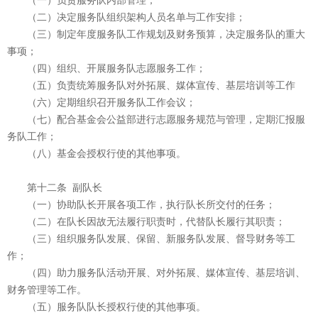
（一）负责服务队内部管理；
（二）决定服务队组织架构人员名单与工作安排；
（三）制定年度服务队工作规划及财务预算，决定服务队的重大
事项；
（四）组织、开展服务队志愿服务工作；
（五）负责统筹服务队对外拓展、媒体宣传、基层培训等工作
（六）定期组织召开服务队工作会议；
（七）配合基金会公益部进行志愿服务规范与管理，定期汇报服
务队工作；
（八）基金会授权行使的其他事项。
第十二条 副队长
（一）协助队长开展各项工作，执行队长所交付的任务；
（二）在队长因故无法履行职责时，代替队长履行其职责；
（三）组织服务队发展、保留、新服务队发展、督导财务等工
作；
（四）助力服务队活动开展、对外拓展、媒体宣传、基层培训、
财务管理等工作。
（五）服务队队长授权行使的其他事项。