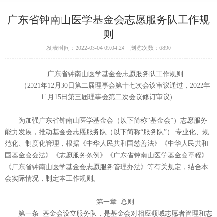
广东省钟南山医学基金会志愿服务队工作规
则
发表时间：2022-03-04 09:04:24 浏览次数：6890
广东省钟南山医学基金会志愿服务队工作规则
（2021年12月30日第二届理事会第十七次会议审议通过，2022年
11月15日第三届理事会第二次会议修订审议）
为加强广东省钟南山医学基金会（以下简称“基金会”）志愿服务
能力发展，推动基金会志愿服务队（以下简称“服务队”） 专业化、规
范化、制度化管理，根据《中华人民共和国慈善法》《中华人民共和
国基金会会法》《志愿服务条例》《广东省钟南山医学基金会章程》
《广东省钟南山医学基金会志愿服务管理办法》等有关规定，结合本
会实际情况，制定本工作规则。
第一章 总则
第一条 基金会设立服务队，是基金会对相应领域志愿者管理和志