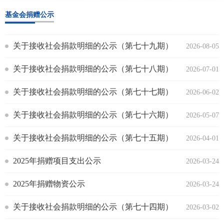
基金会捐赠公示
关于接收社会捐款明细的公示（第七十九期）
2026-08-05
关于接收社会捐款明细的公示（第七十八期）
2026-07-01
关于接收社会捐款明细的公示（第七十七期）
2026-06-02
关于接收社会捐款明细的公示（第七十六期）
2026-05-07
关于接收社会捐款明细的公示（第七十五期）
2026-04-01
2025年捐赠项目支出公示
2026-03-24
2025年捐赠物资公示
2026-03-24
关于接收社会捐款明细的公示（第七十四期）
2026-03-02