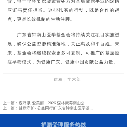
诊，每一个环节都凝聚着各方对基层健康事业的深情
厚谊与责任担当。这些扎实的行动，既是合作的起
点，更是长效机制的生动注脚。
广东省钟南山医学基金会将持续关注项目实施进
展，确保公益资源精准落地，真正惠及和平百姓。未
来，基金会将继续探索更多可复制、可推广的基层癌
症早筛模式，为健康广东、健康中国贡献公益力量。
供稿｜学术部
上一篇：森呼吸·爱美丽！2026 森林康养南山公...
上一篇：健康守护• 公益同行|广东省钟南山医学基...
捐赠受理服务热线