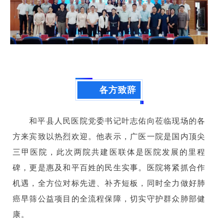
各方致辞
和平县人民医院党委书记叶志佑向莅临现场的各
方来宾致以热烈欢迎。他表示，广医一院是国内顶尖
三甲医院，此次两院共建医联体是医院发展的里程
碑，更是惠及和平百姓的民生实事。医院将紧抓合作
机遇，全方位对标先进、补齐短板，同时全力做好肺
癌早筛公益项目的全流程保障，切实守护群众肺部健
康。