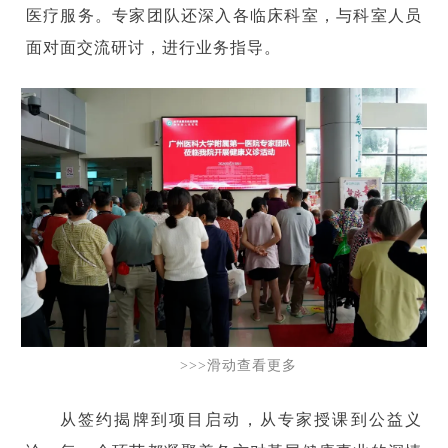
医疗服务。专家团队还深入各临床科室，与科室人员
面对面交流研讨，进行业务指导。
>>>滑动查看更多
从签约揭牌到项目启动，从专家授课到公益义