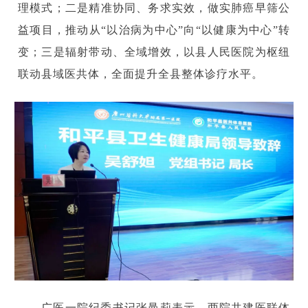
理模式；二是精准协同、务求实效，做实肺癌早筛公
益项目，推动从“以治病为中心”向“以健康为中心”转
变；三是辐射带动、全域增效，以县人民医院为枢纽
联动县域医共体，全面提升全县整体诊疗水平。
广医一院纪委书记张曼莉表示，两院共建医联体