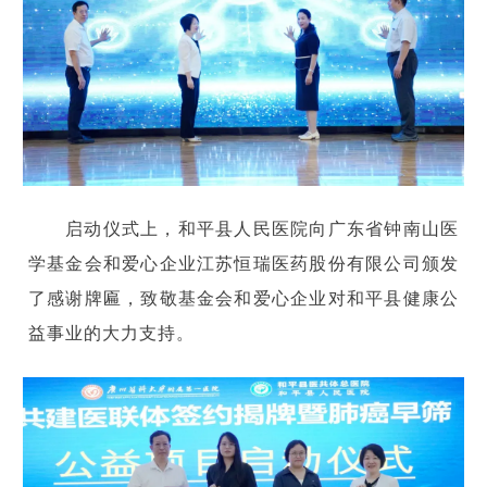
启动仪式上，和平县人民医院向广东省钟南山医
学基金会和爱心企业江苏恒瑞医药股份有限公司颁发
了感谢牌匾，致敬基金会和爱心企业对和平县健康公
益事业的大力支持。