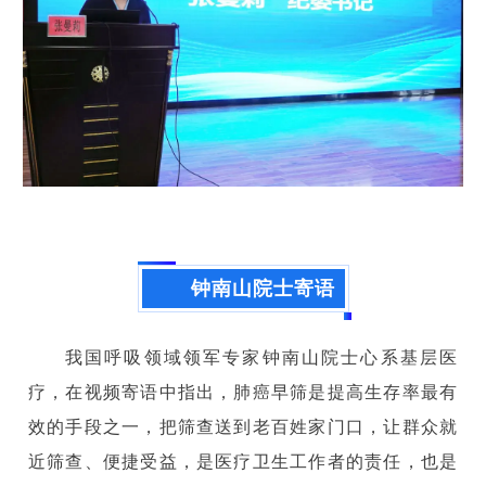
钟南山院士寄语
我国呼吸领域领军专家钟南山院士心系基层医
疗，在视频寄语中指出，肺癌早筛是提高生存率最有
效的手段之一，把筛查送到老百姓家门口，让群众就
近筛查、便捷受益，是医疗卫生工作者的责任，也是