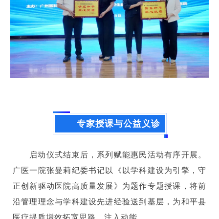
专家授课与公益义诊
启动仪式结束后，系列赋能惠民活动有序开展。
广医一院张曼莉纪委书记以《以学科建设为引擎，守
正创新驱动医院高质量发展》为题作专题授课，将前
沿管理理念与学科建设先进经验送到基层，为和平县
医疗提质增效拓宽思路、注入动能。