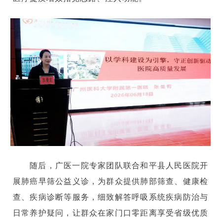
随后，广医一院专家团队联合和平县人民医院开
展肺癌早筛公益义诊，为群众提供肺部筛查、健康检
查、疾病诊断等服务，细致解答呼吸系统疾病防治与
日常养护疑问，让群众在家门口零距离享受省级优质