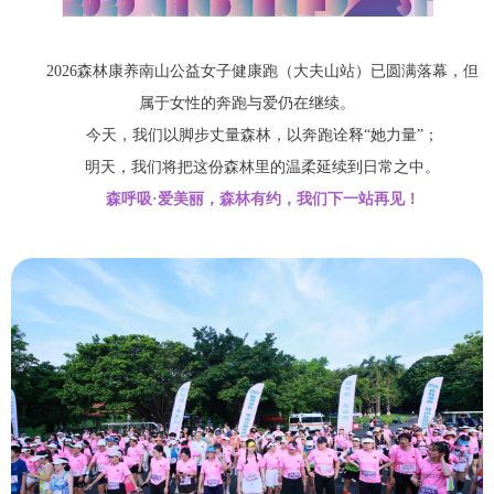
2026森林康养南山公益女子健康跑（大夫山站）已圆满落幕，但
属于女性的奔跑与爱仍在继续。
今天，我们以脚步丈量森林，以奔跑诠释“她力量”；
明天，我们将把这份森林里的温柔延续到日常之中。
森呼吸·爱美丽，森林有约，我们下一站再见！