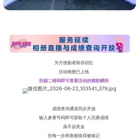
为方便跑者留存回忆
活动相册已上线
扫描二维码即可查看活动的精彩瞬间
成绩查询通道同步开放
输入参赛号码即可获取个人完赛成绩
虽不设奖金
但每一步奔跑都值得被铭记