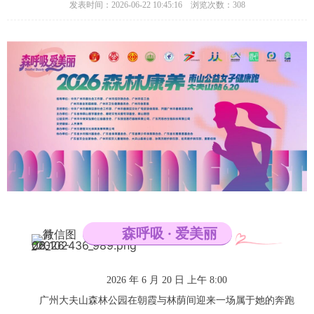
发表时间：2026-06-22 10:45:16 浏览次数：308
森呼吸 · 爱美丽
2026 年 6 月 20 日 上午 8:00
广州大夫山森林公园在朝霞与林荫间迎来一场属于她的奔跑