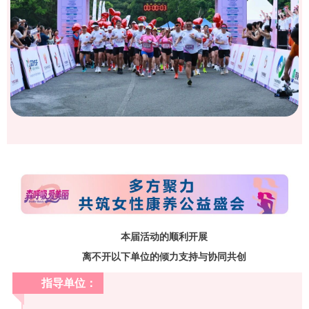
本届活动的顺利开展
离不开以下单位的倾力支持与协同共创
指导单位：