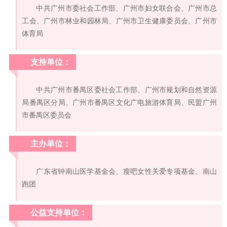
中共广州市委社会工作部、广州市妇女联合会、广州市总
工会、广州市林业和园林局、广州市卫生健康委员会、广州市
体育局
支持单位：
中共广州市番禺区委社会工作部、广州市规划和自然资源
局番禺区分局、广州市番禺区文化广电旅游体育局、民盟广州
市番禺区委员会
主办单位：
广东省钟南山医学基金会、瘦吧女性关爱专项基金、南山
跑团
公益支持单位：