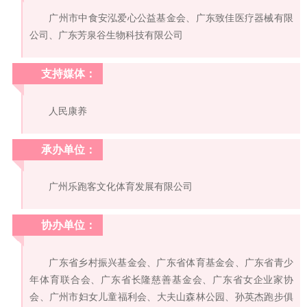
广州市中食安泓爱心公益基金会、广东致佳医疗器械有限
公司、广东芳泉谷生物科技有限公司
支持媒体：
人民康养
承办单位：
广州乐跑客文化体育发展有限公司
协办单位：
广东省乡村振兴基金会、广东省体育基金会、广东省青少
年体育联合会、广东省长隆慈善基金会、广东省女企业家协
会、广州市妇女儿童福利会、大夫山森林公园、孙英杰跑步俱