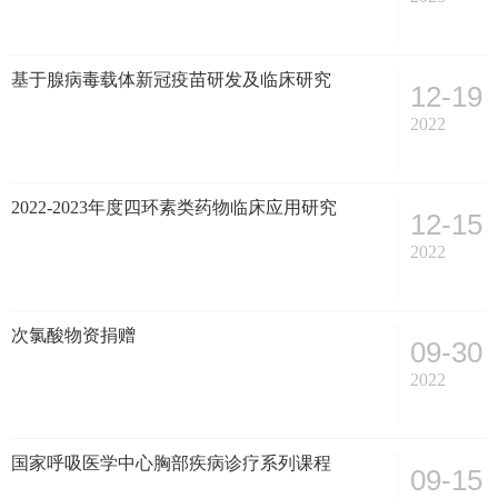
基于腺病毒载体新冠疫苗研发及临床研究
12-19
2022
2022-2023年度四环素类药物临床应用研究
12-15
2022
次氯酸物资捐赠
09-30
2022
国家呼吸医学中心胸部疾病诊疗系列课程
09-15