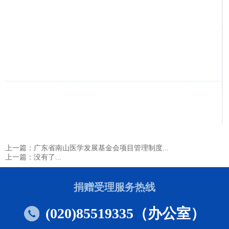
上一篇：广东省南山医学发展基金会项目管理制度...
上一篇：没有了...
捐赠受理服务热线
(020)85519335（办公室）