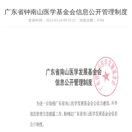
广东省钟南山医学基金会信息公开管理制度
发表时间：2023-03-24 09:55:21 浏览次数：6704