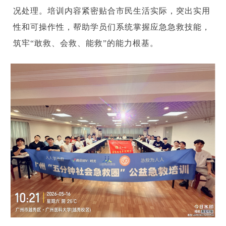
况处理。培训内容紧密贴合市民生活实际，突出实用
性和可操作性，帮助学员们系统掌握应急急救技能，
筑牢“敢救、会救、能救”的能力根基。