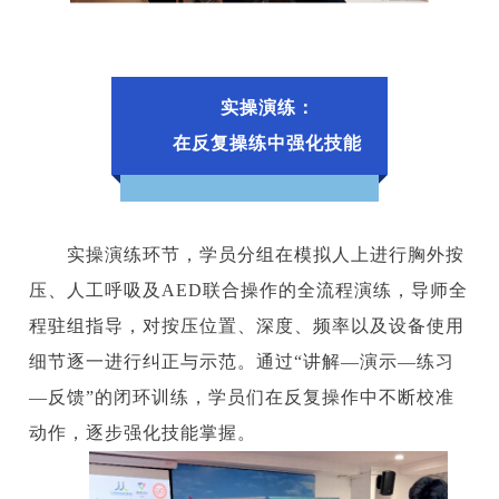
实操演练：
在反复操练中强化技能
实操演练环节，学员分组在模拟人上进行胸外按
压、人工呼吸及AED联合操作的全流程演练，导师全
程驻组指导，对按压位置、深度、频率以及设备使用
细节逐一进行纠正与示范。通过“讲解—演示—练习
—反馈”的闭环训练，学员们在反复操作中不断校准
动作，逐步强化技能掌握。