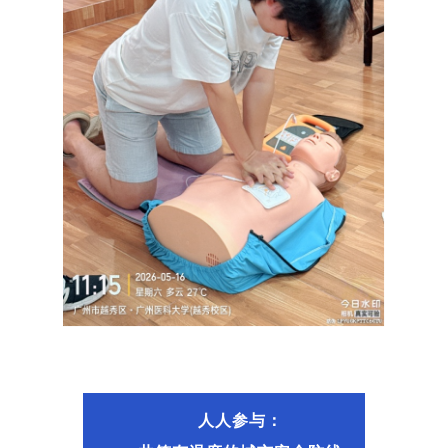
人人参与：