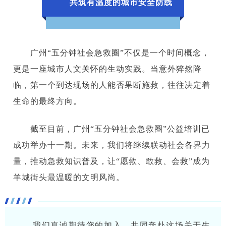
共筑有温度的城市安全防线
广州“五分钟社会急救圈”不仅是一个时间概念，
更是一座城市人文关怀的生动实践。当意外猝然降
临，第一个到达现场的人能否果断施救，往往决定着
生命的最终方向。
截至目前，广州“五分钟社会急救圈”公益培训已
成功举办十一期。未来，我们将继续联动社会各界力
量，推动急救知识普及，让“愿救、敢救、会救”成为
羊城街头最温暖的文明风尚。
我们真诚期待您的加入，共同奔赴这场关于生