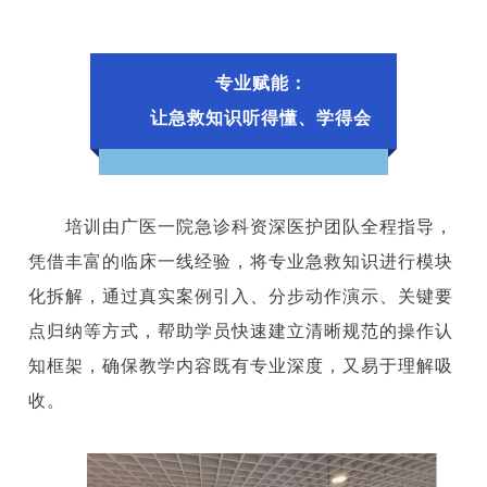
专业赋能：
让急救知识听得懂、学得会
培训由广医一院急诊科资深医护团队全程指导，
凭借丰富的临床一线经验，将专业急救知识进行模块
化拆解，通过真实案例引入、分步动作演示、关键要
点归纳等方式，帮助学员快速建立清晰规范的操作认
知框架，确保教学内容既有专业深度，又易于理解吸
收。