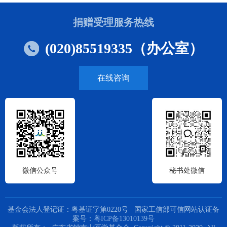
捐赠受理服务热线
(020)85519335（办公室）
在线咨询
微信公众号
秘书处微信
基金会法人登记证：粤基证字第0220号 国家工信部可信网站认证备
案号：
粤ICP备13010139号