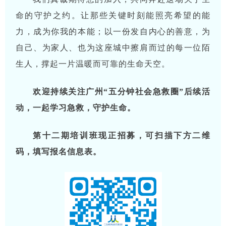
命的守护之约。让那些关键时刻能照亮希望的能
力，成为你我的本能；以一份发自内心的善意，为
自己、为家人、也为这座城中擦肩而过的每一位陌
生人，撑起一片温暖而可靠的生命天空。
欢迎持续关注广州“五分钟社会急救圈”后续活
动，一起学习急救，守护生命。
第十二期培训班现正招募，可扫描下方二维
码，填写报名信息表。