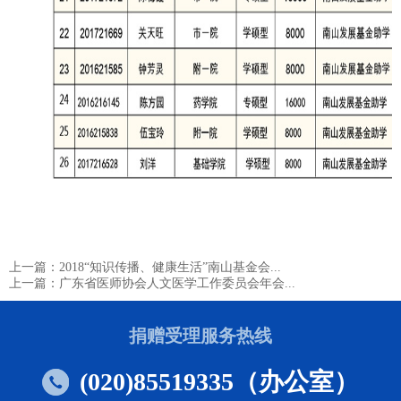
上一篇：2018“知识传播、健康生活”南山基金会...
上一篇：广东省医师协会人文医学工作委员会年会...
捐赠受理服务热线
(020)85519335（办公室）