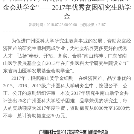
金会助学金”——2017年优秀贫困研究生助学
金
发表时间：2018-07-23 00:00:00 浏览次数：2187
为促进广州医科大学研究生教育事业的发展，资助家庭经
济困难的研究生顺利完成学业，为社会培养更多更好的优秀
人才，弘扬“奉献、开拓、务实、合群”南山精神，广东省南
山医学发展基金会自2013年在广州医科大学研究生院设立“广
东省南山医学发展基金会助学金”。
2017年，根据南山奖学金细则，在经济困难、品学兼优的
2015、2016、2017级广州医科大学研究生中，按照公平、公
正、公开的原则组织评审，本次 2017年研究生南山助学金共
评选出26名广州医科大学经济困难、品学兼优的研究生，每
人的资助额度为2017年度学费，资助额度从8000元至16000元
不等，总计资助额度达30万元。