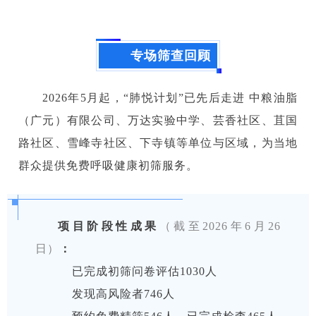
专场筛查回顾
2026年5月起，“肺悦计划”已先后走进 中粮油脂
（广元）有限公司、万达实验中学、芸香社区、苴国
路社区、雪峰寺社区、下寺镇等单位与区域，为当地
群众提供免费呼吸健康初筛服务。
项目阶段性成果
（截至2026年6月26
日）
：
已完成初筛问卷评估1030人
发现高风险者746人