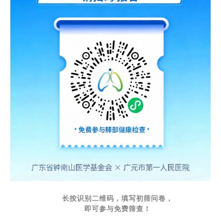
长按识别二维码，填写初筛问卷，
即可参与免费筛查！