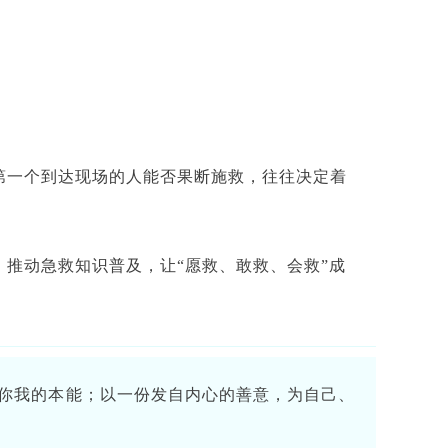
第一个到达现场的人能否果断施救，往往决定着
，推动急救知识普及，让“愿救、敢救、会救”成
你我的本能；以一份发自内心的善意，为自己、