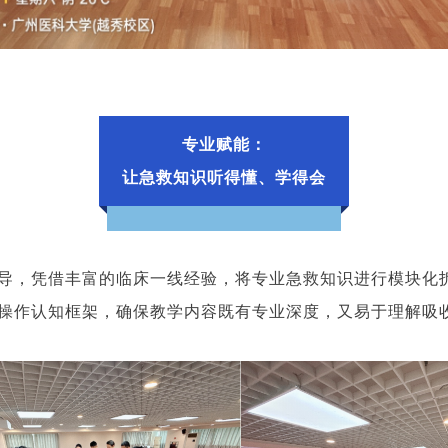
专业赋能：
让急救知识听得懂、学得会
导，凭借丰富的临床一线经验，将专业急救知识进行模块化
操作认知框架，确保教学内容既有专业深度，又易于理解吸