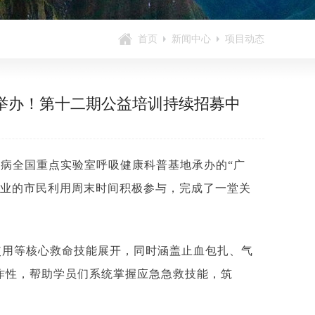
首页
新闻中心
项目动态
满举办！第十二期公益培训持续招募中
疾病全国重点实验室呼吸健康科普基地承办的“广
行各业的市民利用周末时间积极参与，完成了一堂关
）使用等核心救命技能展开，同时涵盖止血包扎、气
作性，帮助学员们系统掌握应急急救技能，筑