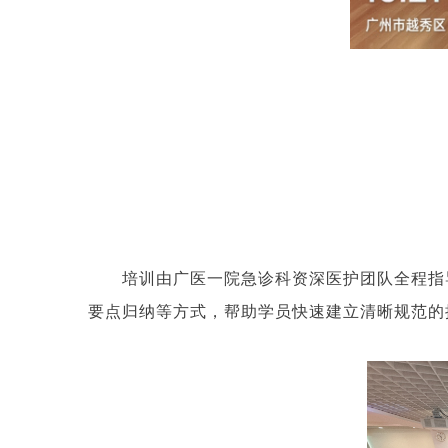
培训由广医一院急诊科资深医护团队全程指
要点归纳等方式，帮助学员快速建立清晰规范的