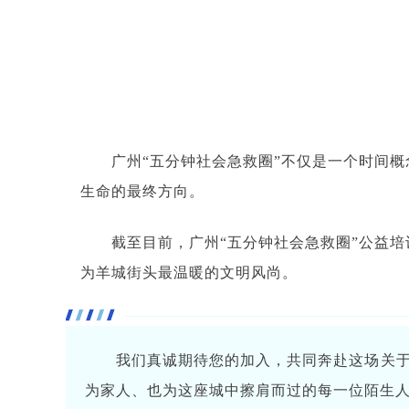
广州“五分钟社会急救圈”不仅是一个时间
生命的最终方向。
截至目前，广州“五分钟社会急救圈”公益
为羊城街头最温暖的文明风尚。
我们真诚期待您的加入，共同奔赴这场关
为家人、也为这座城中擦肩而过的每一位陌生