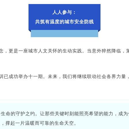
人人参与：
共筑有温度的城市安全防线
概念，更是一座城市人文关怀的生动实践。当意外猝然降临，
培训已成功举办十一期。未来，我们将继续联动社会各界力量
于生命的守护之约。让那些关键时刻能照亮希望的能力，成为
人，撑起一片温暖而可靠的生命天空。