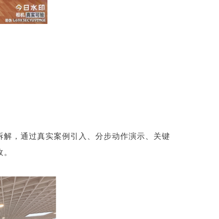
拆解，通过真实案例引入、分步动作演示、关键
收。