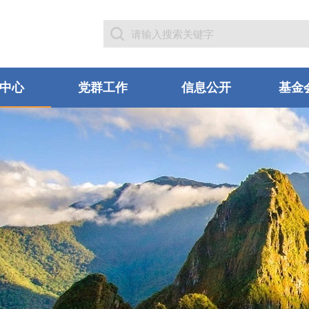
中心
党群工作
信息公开
基金