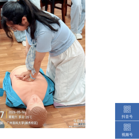
抖音号
视频号