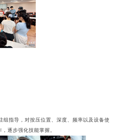
驻组指导，对按压位置、深度、频率以及设备使
作，逐步强化技能掌握。