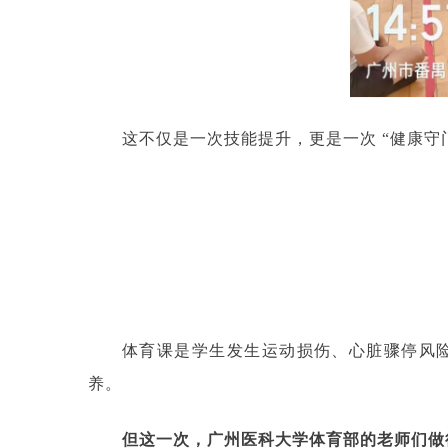
这不仅是一次技能提升，更是一次 “健康守
体育课是学生发生运动损伤、心脏骤停风
养。
但这一次，广州医科大学体育部的老师们做