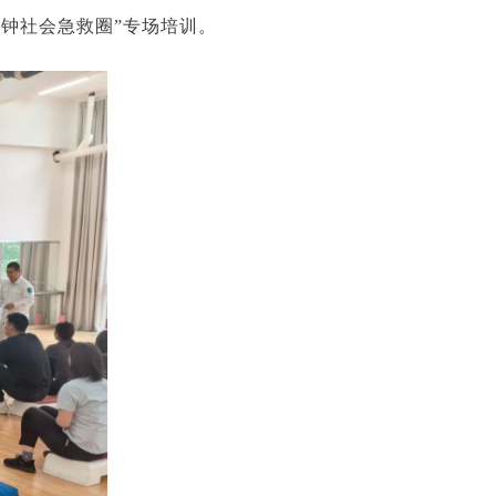
分钟社会急救圈”专场培训。