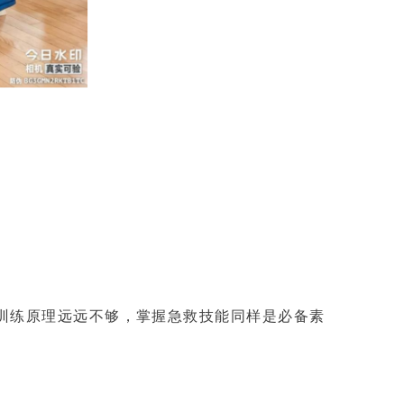
训练原理远远不够，掌握急救技能同样是必备素