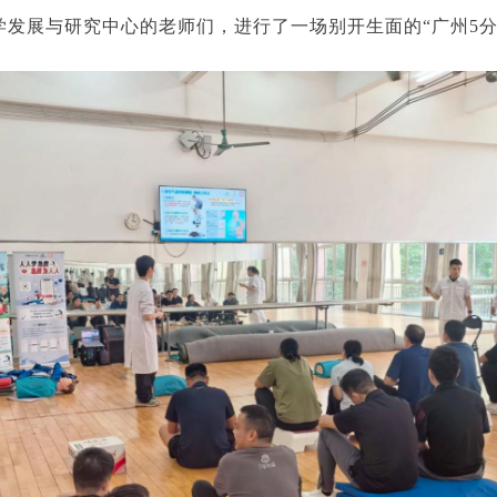
学发展与研究中心的老师们，进行了一场别开生面的“广州5