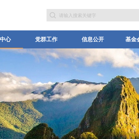
中心
党群工作
信息公开
基金