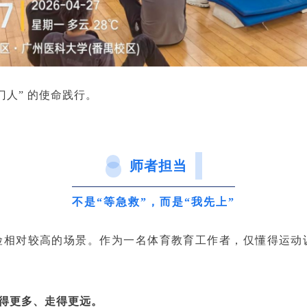
门人” 的使命践行。
师者担当
不是“等急救”，而是“我先上”
险相对较高的场景。作为一名体育教育工作者，仅懂得运动
得更多、走得更远。