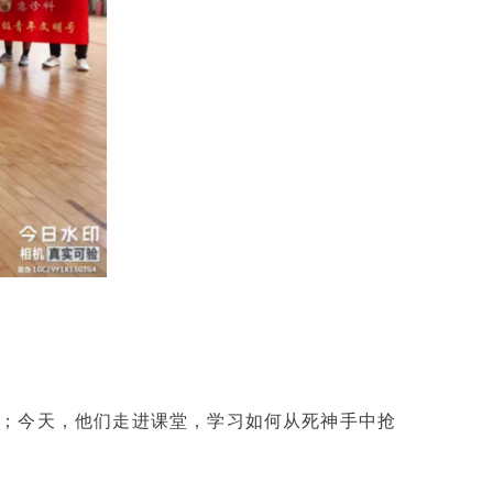
；今天，他们走进课堂，学习如何从死神手中抢