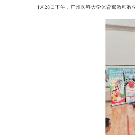
4月28日下午，广州医科大学体育部教师教