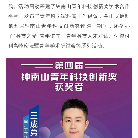
代。活动启动筹建了钟南山青年科技创新奖学术合作
平台，发布了青年科学家科普工作倡议，并正式启动
第五届钟南山青年科技创新奖评选。期间，还举办
了“科技之光”青年讲堂、青年科技人才对话、何梁何
利高峰论坛暨青年学术研讨会等系列活动。