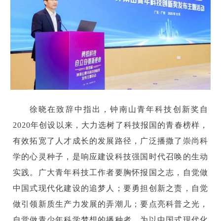
徐晓在致辞中指出，钟南山青年科技创新奖自
2020年创设以来，大力选树了科技报国的青春榜样，
有效拓宽了人才成长的发展路径，广泛播撒了崇尚科
学的心灵种子，是响应建设科技强国时代召唤的生动
实践。广大青年科技工作者要胸怀报国之志，自觉做
中国式现代化建设的追梦人；要勇担创新之责，自觉
做引领新质生产力发展的弄潮儿；要点亮科普之光，
自觉做青少年科学梦想的播种者，为以中国式现代化