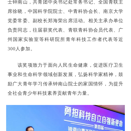
士钟南山，共青团中央书记处常务书记、全国青联主
席徐晓，中国科学院院士、中青科协会长、南京大学
党委常委、副校长郑海荣出席活动。相关主承办单位
负责同志，往届获奖代表、青联青科协会员代表、广
州国家实验室等科研院所青年科技工作者代表等近
300人参加。
该奖项致力于面向人民生命健康，促进医疗卫生
事业和生命科学领域创新发展，弘扬科学家精神，鼓
励广大青年学习传承钟南山院士的家国情怀，为提升
全社会青少年科技素养贡献青年力量。