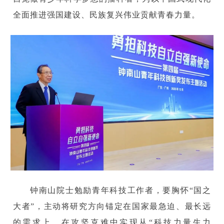
全面推进强国建设、民族复兴伟业贡献青春力量。
钟南山院士勉励青年科技工作者，要胸怀“国之
大者”，主动将研究方向锚定在国家最急迫、最长远
的需求上，在攻坚克难中实现从“科技力量生力