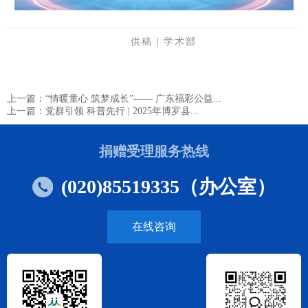
供稿｜学术部
上一篇：“情暖童心 筑梦成长”—— 广东福彩公益...
上一篇：党群引领 科普先行 | 2025年博罗县...
捐赠受理服务热线
(020)85519335（办公室）
在线咨询