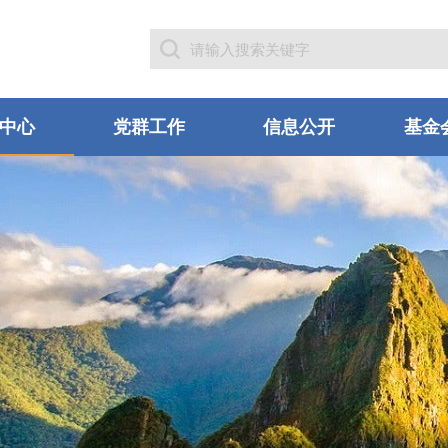
中心
党群工作
信息公开
基金