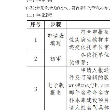
（一）申报范围
采取公开竞争择优的方式，符合条件的申请人均
（二）申报流程