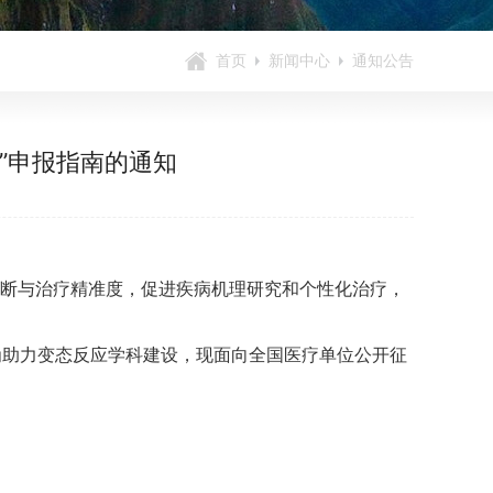
首页
新闻中心
通知公告
目”申报指南的通知
断与治疗精准度，促进疾病机理研究和个性化治疗，
动，为助力变态反应学科建设，现面向全国医疗单位公开征