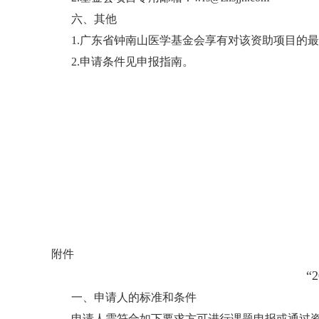
六、其他
1.广东省钟南山医学基金会享有对该资助项目的
2.申请条件见申报指南。
附件
“
一、申请人的标准和条件
申请人需符合如下要求方可进行课题申报或通过