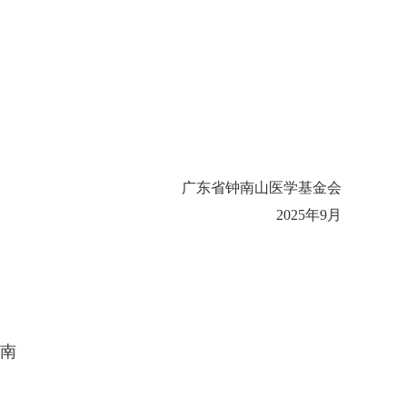
广东省钟南山医学基金会
2025年9月
指南