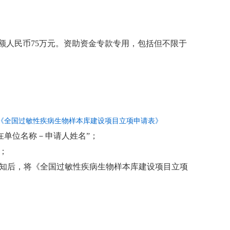
额人民币75万元。资助资金专款专用，包括但不限于
.《全国过敏性疾病生物样本库建设项目立项申请表》
在单位名称－申请人姓名”；
；
人在收到通知后，将《全国过敏性疾病生物样本库建设项目立项