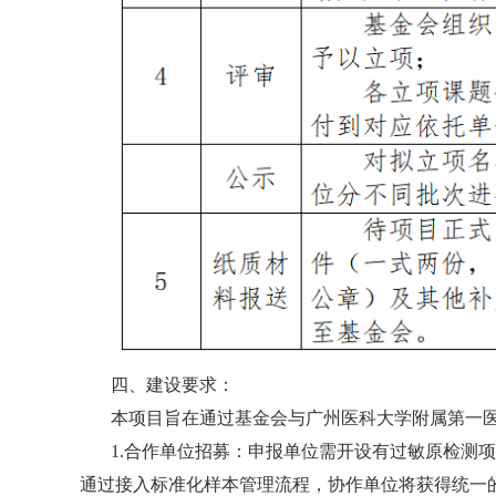
四、建设要求：
本项目旨在通过基金会与广州医科大学附属第一
1.合作单位招募：申报单位需开设有过敏原检测
通过接入标准化样本管理流程，协作单位将获得统一