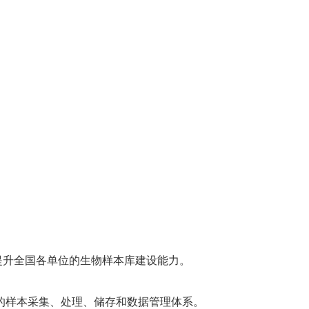
提升全国各单位的生物样本库建设能力。
的样本采集、处理、储存和数据管理体系。