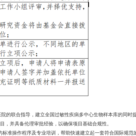
医院的联合指导，建立全国过敏性疾病多中心生物样本库的同时
项目，并具备伦理审批经验，以确保项目基础合规性。
的标准操作程序及专业培训，帮助快速建立起一套符合国际规范