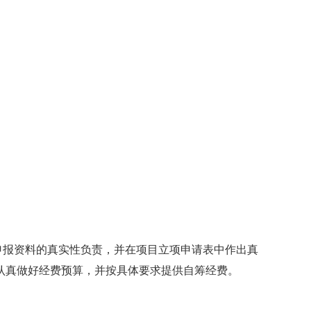
申报资料的真实性负责，并在项目立项申请表中作出真
认真做好经费预算，并按具体要求提供自筹经费。