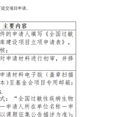
可提交项目申请。